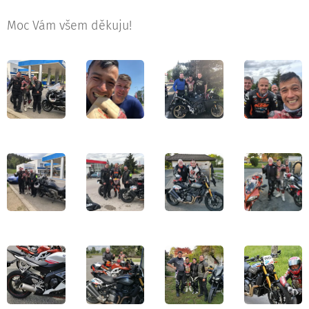
Moc Vám všem děkuju!